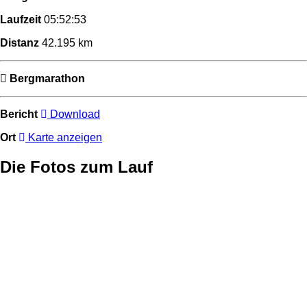
Laufzeit
05:52:53
Distanz
42.195 km
Bergmarathon
Bericht
Download
Ort
Karte anzeigen
Die Fotos zum Lauf