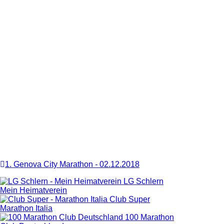
1. Genova City Marathon
-
02.12.2018
LG Schlern
Mein Heimatverein
Club Super
Marathon Italia
100 Marathon