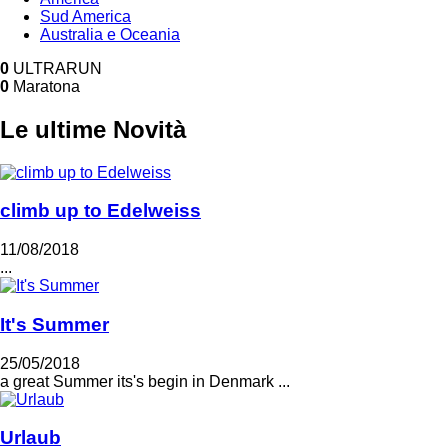
Sud America
Australia e Oceania
0
ULTRARUN
0
Maratona
Le ultime Novità
climb up to Edelweiss
11/08/2018
...
It's Summer
25/05/2018
a great Summer its's begin in Denmark ...
Urlaub